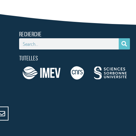
RECHERCHE
TUTELLES
e