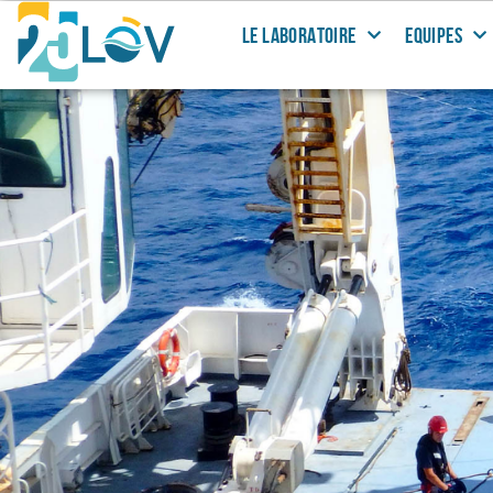
LE LABORATOIRE
EQUIPES