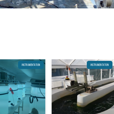
INSTRUMENTATION
INSTRUMENTATION