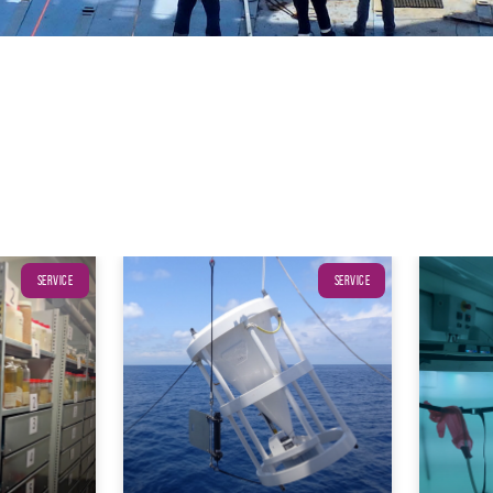
SERVICE
SERVICE