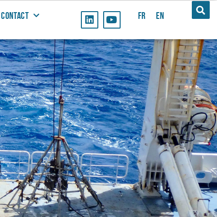
CONTACT
FR
EN