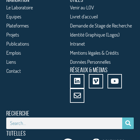
Le Laboratoire
Venir au LOV
Equipes
Livret d'accueil
Plateformes
Demande de Stage de Recherche
Projets
Identité Graphique (Logos)
Publications
Intranet
Emplois
Mentions légales & Crédits
Liens
Données Personnelles
RÉSEAUX & MÉDIAS
Contact
RECHERCHE
TUTELLES