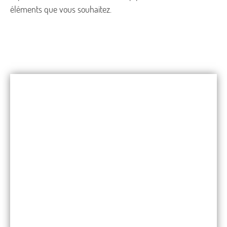
éléments que vous souhaitez.