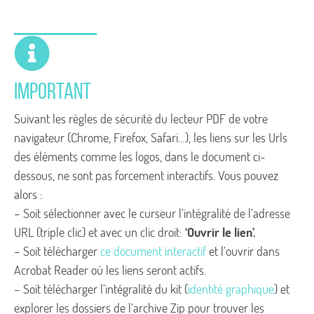
IMPORTANT
Suivant les règles de sécurité du lecteur PDF de votre
navigateur (Chrome, Firefox, Safari…), les liens sur les Urls
des éléments comme les logos, dans le document ci-
dessous, ne sont pas forcement interactifs. Vous pouvez
alors :
– Soit sélectionner avec le curseur l’intégralité de l’adresse
URL (triple clic) et avec un clic droit:
‘Ouvrir le lien’.
– Soit télécharger
ce document interactif
et l’ouvrir dans
Acrobat Reader où les liens seront actifs.
– Soit télécharger l’intégralité du kit (
identité graphique
) et
explorer les dossiers de l’archive Zip pour trouver les