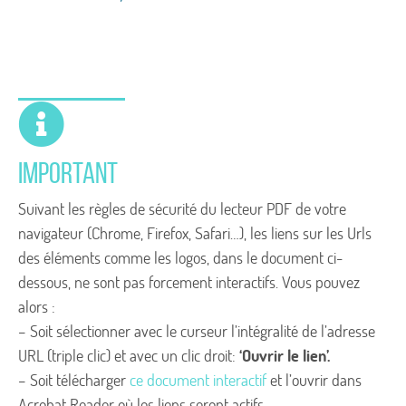
IMPORTANT
Suivant les règles de sécurité du lecteur PDF de votre
navigateur (Chrome, Firefox, Safari…), les liens sur les Urls
des éléments comme les logos, dans le document ci-
dessous, ne sont pas forcement interactifs. Vous pouvez
alors :
– Soit sélectionner avec le curseur l’intégralité de l’adresse
URL (triple clic) et avec un clic droit:
‘Ouvrir le lien’.
– Soit télécharger
ce document interactif
et l’ouvrir dans
Acrobat Reader où les liens seront actifs.