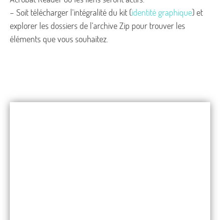
– Soit télécharger l’intégralité du kit (
identité graphique
) et
explorer les dossiers de l’archive Zip pour trouver les
éléments que vous souhaitez.